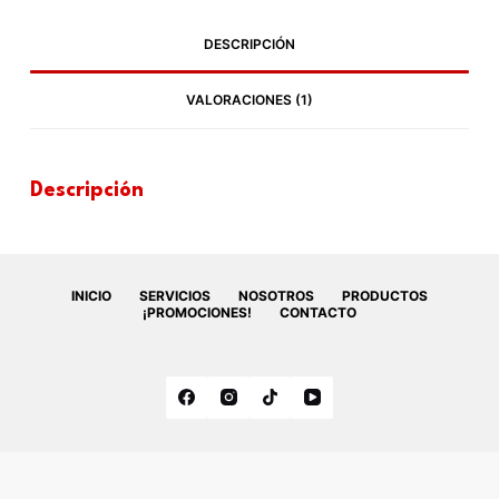
DESCRIPCIÓN
VALORACIONES (1)
Descripción
INICIO
SERVICIOS
NOSOTROS
PRODUCTOS
¡PROMOCIONES!
CONTACTO