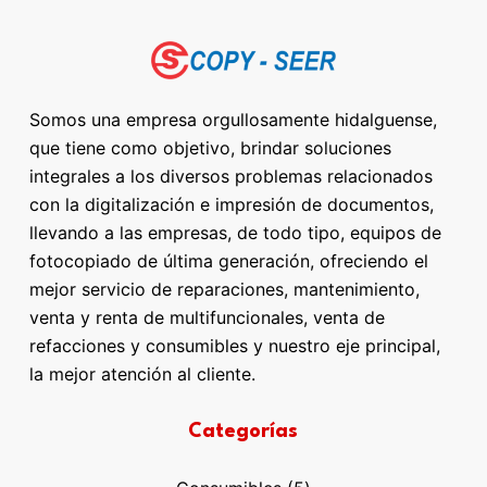
Somos una empresa orgullosamente hidalguense,
que tiene como objetivo, brindar soluciones
integrales a los diversos problemas relacionados
con la digitalización e impresión de documentos,
llevando a las empresas, de todo tipo, equipos de
fotocopiado de última generación, ofreciendo el
mejor servicio de reparaciones, mantenimiento,
venta y renta de multifuncionales, venta de
refacciones y consumibles y nuestro eje principal,
la mejor atención al cliente.
Categorías
5