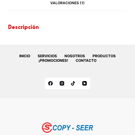
VALORACIONES (1)
Descripción
INICIO
SERVICIOS
NOSOTROS
PRODUCTOS
¡PROMOCIONES!
CONTACTO