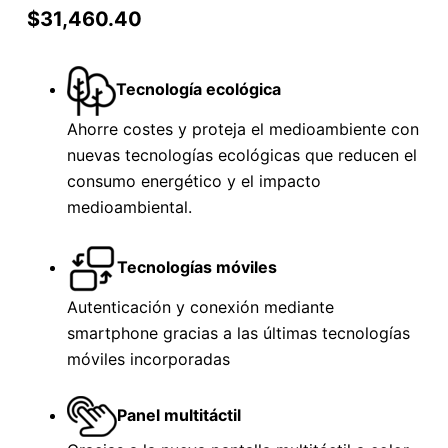
$
31,460.40
Tecnología ecológica
Ahorre costes y proteja el medioambiente con
nuevas tecnologías ecológicas que reducen el
consumo energético y el impacto
medioambiental.
Tecnologías móviles
Autenticación y conexión mediante
smartphone gracias a las últimas tecnologías
móviles incorporadas
Panel multitáctil