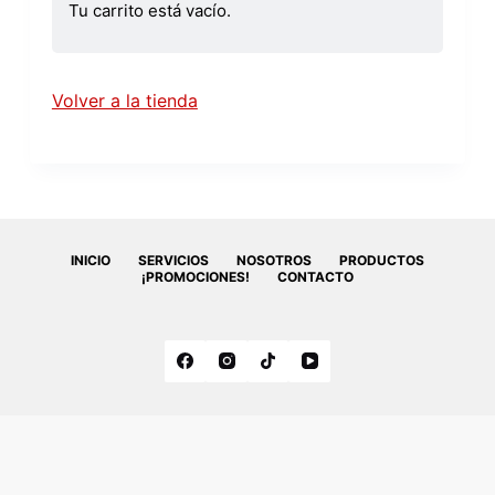
Tu carrito está vacío.
Volver a la tienda
INICIO
SERVICIOS
NOSOTROS
PRODUCTOS
¡PROMOCIONES!
CONTACTO