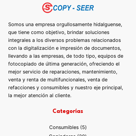
Somos una empresa orgullosamente hidalguense,
que tiene como objetivo, brindar soluciones
integrales a los diversos problemas relacionados
con la digitalización e impresión de documentos,
llevando a las empresas, de todo tipo, equipos de
fotocopiado de última generación, ofreciendo el
mejor servicio de reparaciones, mantenimiento,
venta y renta de multifuncionales, venta de
refacciones y consumibles y nuestro eje principal,
la mejor atención al cliente.
Categorías
5
Consumibles
5
productos