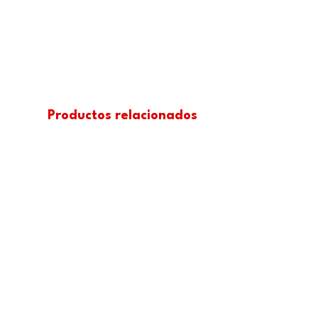
Productos relacionados