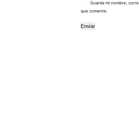
Guarda mi nombre, corre
que comente.
Enviar