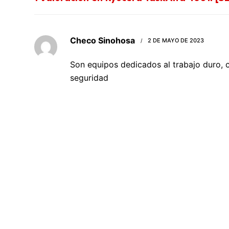
Checo Sinohosa
2 DE MAYO DE 2023
Son equipos dedicados al trabajo duro, 
seguridad