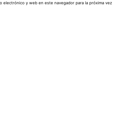
o electrónico y web en este navegador para la próxima vez