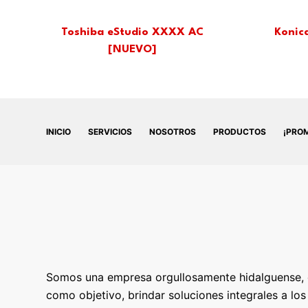
Toshiba eStudio XXXX AC
Konic
[NUEVO]
INICIO
SERVICIOS
NOSOTROS
PRODUCTOS
¡PRO
Somos una empresa orgullosamente hidalguense, 
como objetivo, brindar soluciones integrales a los