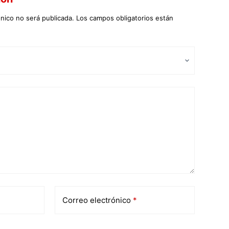
ónico no será publicada.
Los campos obligatorios están
Correo electrónico
*