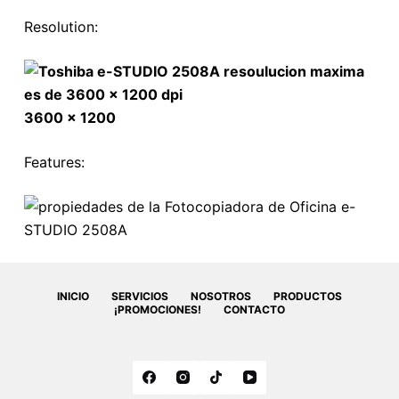
Resolution:
3600 x 1200
Features:
INICIO
SERVICIOS
NOSOTROS
PRODUCTOS
¡PROMOCIONES!
CONTACTO