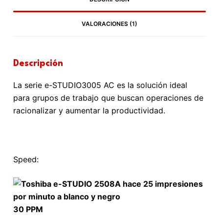
VALORACIONES (1)
Descripción
La serie e-STUDIO3005 AC es la solución ideal
para grupos de trabajo que buscan operaciones de
racionalizar y aumentar la productividad.
Speed:
30 PPM