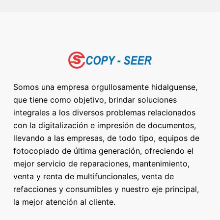
Somos una empresa orgullosamente hidalguense,
que tiene como objetivo, brindar soluciones
integrales a los diversos problemas relacionados
con la digitalización e impresión de documentos,
llevando a las empresas, de todo tipo, equipos de
fotocopiado de última generación, ofreciendo el
mejor servicio de reparaciones, mantenimiento,
venta y renta de multifuncionales, venta de
refacciones y consumibles y nuestro eje principal,
la mejor atención al cliente.