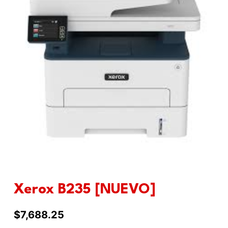
Xerox B235 [NUEVO]
$
7,688.25