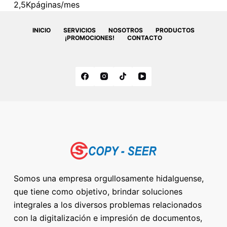
2,5K
páginas/mes
INICIO
SERVICIOS
NOSOTROS
PRODUCTOS
¡PROMOCIONES!
CONTACTO
Somos una empresa orgullosamente hidalguense,
que tiene como objetivo, brindar soluciones
integrales a los diversos problemas relacionados
con la digitalización e impresión de documentos,