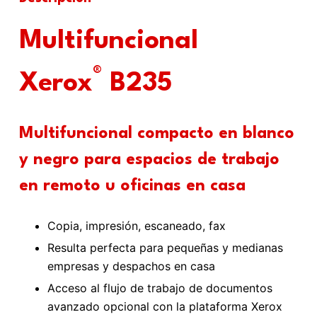
Multifuncional
®
Xerox
B235
Multifuncional compacto en blanco
y negro para espacios de trabajo
en remoto u oficinas en casa
Copia, impresión, escaneado, fax
Resulta perfecta para pequeñas y medianas
empresas y despachos en casa
Acceso al flujo de trabajo de documentos
avanzado opcional con la plataforma Xerox