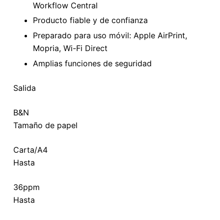
Workflow Central
Producto fiable y de confianza
Preparado para uso móvil: Apple AirPrint,
Mopria, Wi-Fi Direct
Amplias funciones de seguridad
Salida
B&N
Tamaño de papel
Carta/A4
Hasta
36
ppm
Hasta