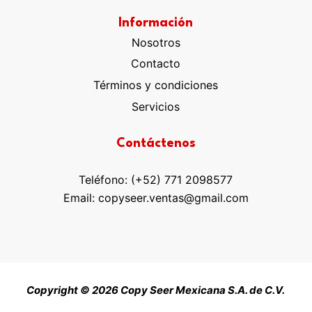
productos
Información
Nosotros
Contacto
Términos y condiciones
Servicios
Contáctenos
Teléfono: (+52) 771 2098577
Email: copyseer.ventas@gmail.com
Copyright © 2026 Copy Seer Mexicana S.A. de C.V.