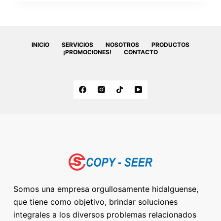
INICIO
SERVICIOS
NOSOTROS
PRODUCTOS
¡PROMOCIONES!
CONTACTO
Somos una empresa orgullosamente hidalguense,
que tiene como objetivo, brindar soluciones
integrales a los diversos problemas relacionados